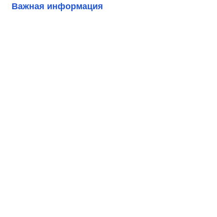
Важная информация