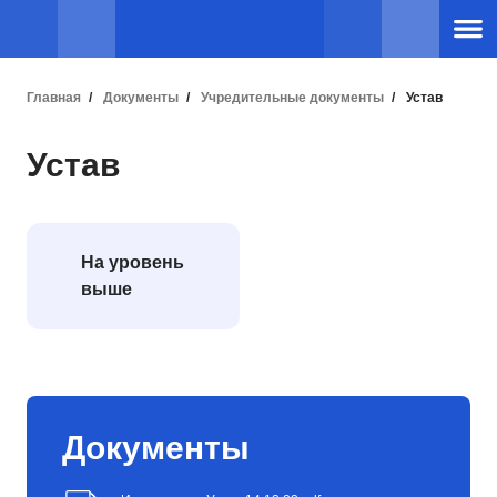
Главная
Документы
Учредительные документы
Устав
Устав
На уровень
выше
Документы