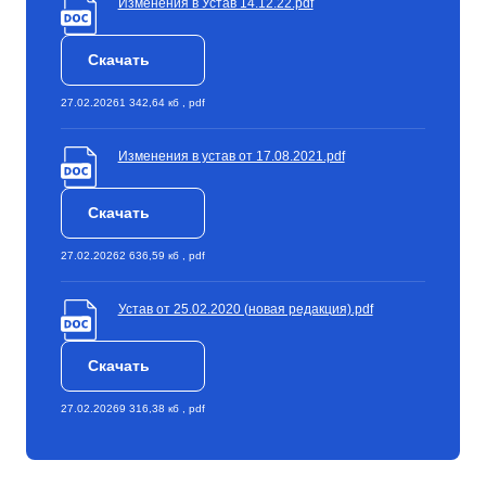
Изменения в Устав 14.12.22.pdf
Скачать
27.02.2026
1 342,64 кб , pdf
Изменения в устав от 17.08.2021.pdf
Скачать
27.02.2026
2 636,59 кб , pdf
Устав от 25.02.2020 (новая редакция).pdf
Скачать
27.02.2026
9 316,38 кб , pdf