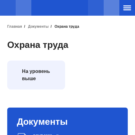
Главная
Документы
Охрана труда
Охрана труда
На уровень
выше
Документы