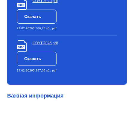
СОУТ 2020.pdf
Скачать
27.02.2026
3 306,73 кб , pdf
СОУТ 2025.pdf
Скачать
27.02.2026
5 257,00 кб , pdf
Важная информация