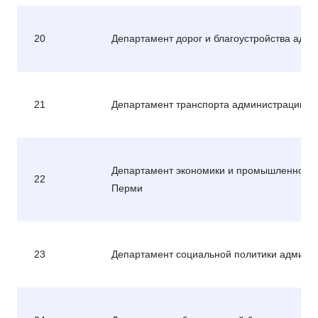
20
Департамент дорог и благоустройства адм
21
Департамент транспорта администрации г
Департамент экономики и промышленной п
22
Перми
23
Департамент социальной политики админи