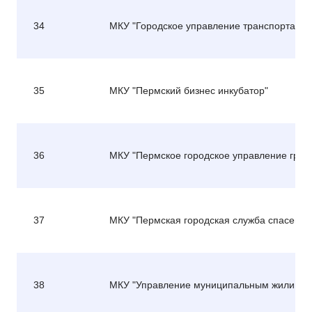
34
МКУ "Городское управление транспорта"
35
МКУ "Пермский бизнес инкубатор"
36
МКУ "Пермское городское управление граж
37
МКУ "Пермская городская служба спасения
38
МКУ "Управление муниципальным жилищн