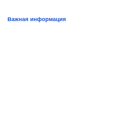
Важная информация