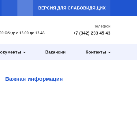
ВЕРСИЯ ДЛЯ СЛАБОВИДЯЩИХ
Телефон
+7 (342) 233 45 43
7.00 Обед: с 13.00 до 13.48
окументы
Вакансии
Контакты
Важная информация