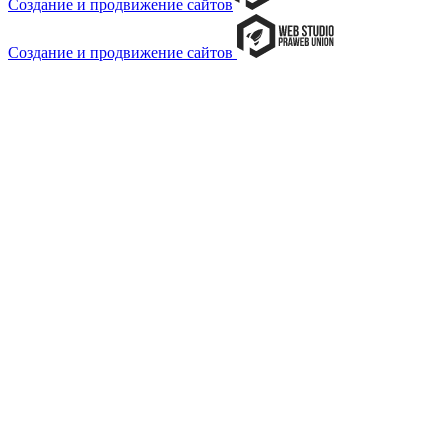
Создание и продвижение сайтов
Создание и продвижение сайтов