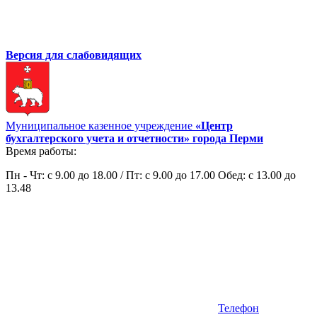
Версия для слабовидящих
Муниципальное казенное учреждение
«Центр
бухгалтерского учета и отчетности» города Перми
Время работы:
Пн - Чт: с 9.00 до 18.00 / Пт: с 9.00 до 17.00 Обед: с 13.00 до
13.48
Телефон