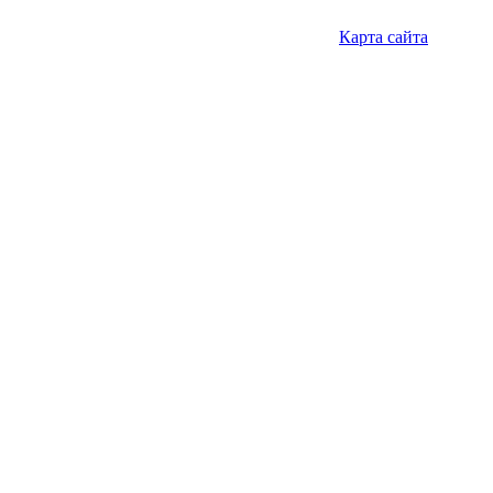
Карта сайта