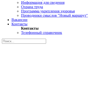
Информация для сведения
Охрана труда
Программа укрепления здоровья
Проводники смыслов "Новый маршрут"
Вакансии
Контакты
Контакты
Телефонный справочник