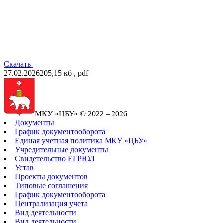
Скачать
27.02.2026
205,15 кб , pdf
МКУ «ЦБУ» © 2022 – 2026
Документы
График документооборота
Единая учетная политика МКУ «ЦБУ»
Учредительные документы
Свидетельство ЕГРЮЛ
Устав
Проекты документов
Типовые соглашения
График документооборота
Централизация учета
Вид деятельности
Вид деятельности