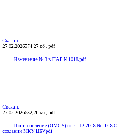
Скачать
27.02.2026
574,27 кб , pdf
Изменение № 3 в ПАГ №1018.pdf
Скачать
27.02.2026
682,20 кб , pdf
Постановление (ОМСУ) от 21.12.2018 № 1018 О
создании МКУ ЦБУ.pdf