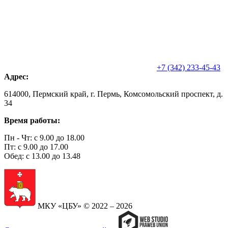
+7 (342) 233-45-43
Адрес:
614000, Пермский край, г. Пермь, Комсомольский проспект, д.
34
Время работы:
Пн - Чт: с 9.00 до 18.00
Пт: с 9.00 до 17.00
Обед: с 13.00 до 13.48
МКУ «ЦБУ» © 2022 – 2026