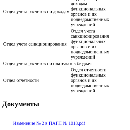
доходам
функциональных
Отдел учета расчетов по доходам
органов и их
подведомственных
учреждений
Отдел учета
санкционирования
функциональных
Отдел учета санкционирования
органов и их
подведомственных
учреждений
Отдел учета расчетов по платежам в бюджет
Отдел отчетности
функциональных
Отдел отчетности
органов и их
подведомственных
учреждений
Документы
Изменение № 2 в ПАГП № 1018.pdf